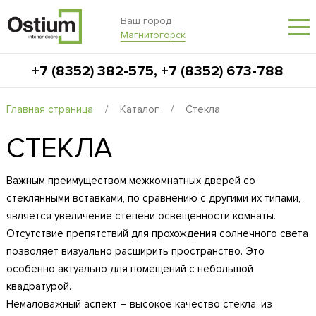
Ваш город
Магнитогорск
+7 (8352) 382-575
,
+7 (8352) 673-788
Главная страница
/
Каталог
/
Стекла
СТЕКЛА
Важным преимуществом межкомнатных дверей со
стеклянными вставками, по сравнению с другими их типами,
является увеличение степени освещенности комнаты.
Отсутствие препятствий для прохождения солнечного света
позволяет визуально расширить пространство. Это
особенно актуально для помещений с небольшой
квадратурой.
Немаловажный аспект – высокое качество стекла, из