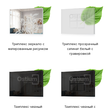
Триплекс зеркало с
Триплекс прозрачный
матированным рисунком
сатинат белый с
гравировкой
Триплекс черный
Триплекс черный с