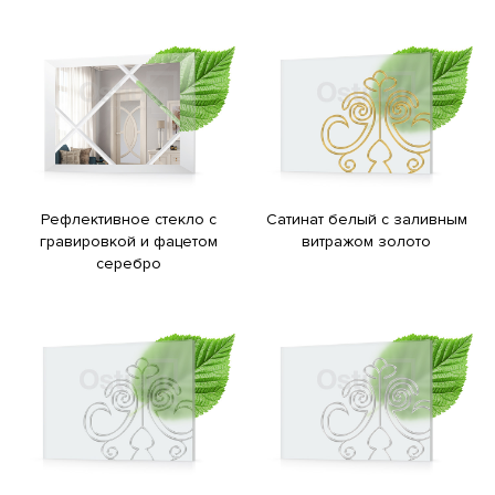
Рефлективное стекло с
Сатинат белый с заливным
гравировкой и фацетом
витражом золото
серебро