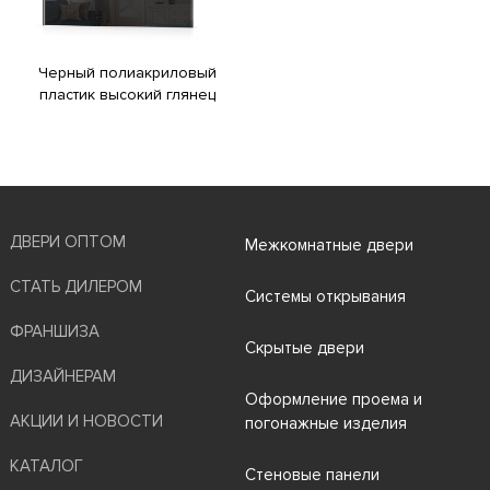
Черный полиакриловый
пластик высокий глянец
ДВЕРИ ОПТОМ
Межкомнатные двери
СТАТЬ ДИЛЕРОМ
Системы открывания
ФРАНШИЗА
Скрытые двери
ДИЗАЙНЕРАМ
Оформление проема и
АКЦИИ И НОВОСТИ
погонажные изделия
КАТАЛОГ
Стеновые панели