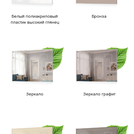
Белый полиакриловый
Бронза
пластик высокий глянец
Зеркало
Зеркало графит