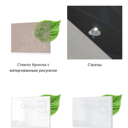
Стекло бронза с
Стразы
матированным рисунком