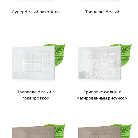
Супербелый лакобель
Триплекс белый
Триплекс белый с
Триплекс белый с
гравировкой
матированным рисунком