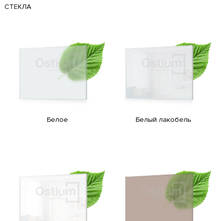
СТЕКЛА
Белое
Белый лакобель