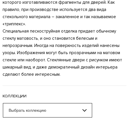
которого изготавливаются фрагменты для дверей. Как
правило, при производстве используется два вида
стекольного материала – закаленное и так называемое
«триплекс».
Специальная пескоструйная отделка придает обычному
стеклу матовость, и оно становится белесым и
непрозрачным. Иногда на поверхность изделий нанесены
узоры. Изображения могут быть прозрачными на матовом
стекле или наоборот. Стеклянные двери с рисунком имеют
шикарный вид, и даже демократичный дизайн интерьера
сделают более интересным.
КОЛЛЕКЦИИ