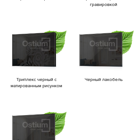
гравировкой
Триплекс черный с
Черный лакобель
матированным рисунком