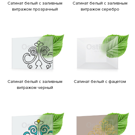
Сатинат белый с заливным
Сатинат белый с заливным
витражом прозрачный
витражом серебро
Сатинат белый с заливным
Сатинат белый с фацетом
витражом черный