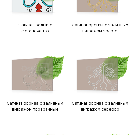
Сатинат белый с
Сатинат бронза с заливным
фотопечатью
витражом золото
Сатинат бронза с заливным
Сатинат бронза с заливным
витражом прозрачный
витражом серебро