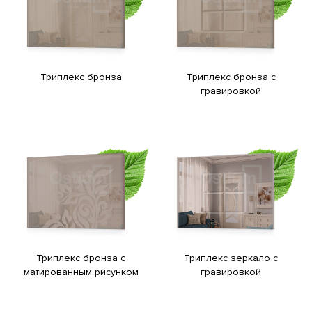
Триплекс бронза
Триплекс бронза с
гравировкой
Триплекс бронза с
Триплекс зеркало с
матированным рисунком
гравировкой