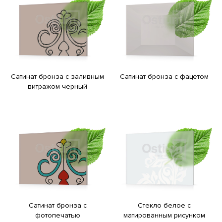
Сатинат бронза с заливным
Сатинат бронза с фацетом
витражом черный
Сатинат бронза с
Стекло белое с
фотопечатью
матированным рисунком